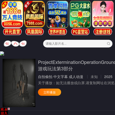
ProjectExterminationOperationGr
游戏玩法第3部分
自拍偷拍
中文字幕
成人动漫
未知
2025
关于播放：
如无法播放或白屏,请复制网址在浏览
立即播放